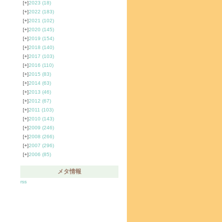
[+]
2023
(18)
[+]
2022
(183)
[+]
2021
(102)
[+]
2020
(145)
[+]
2019
(154)
[+]
2018
(140)
[+]
2017
(103)
[+]
2016
(110)
[+]
2015
(83)
[+]
2014
(63)
[+]
2013
(46)
[+]
2012
(67)
[+]
2011
(103)
[+]
2010
(143)
[+]
2009
(246)
[+]
2008
(266)
[+]
2007
(296)
[+]
2006
(85)
メタ情報
rss