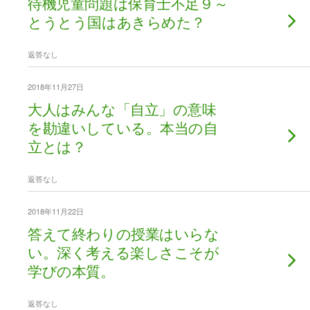
待機児童問題は保育士不足９～
とうとう国はあきらめた？
返答なし
2018年11月27日
大人はみんな「自立」の意味
を勘違いしている。本当の自
立とは？
返答なし
2018年11月22日
答えて終わりの授業はいらな
い。深く考える楽しさこそが
学びの本質。
返答なし