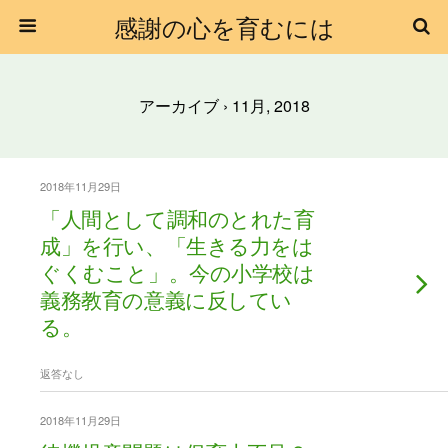
感謝の心を育むには
アーカイブ › 11月, 2018
2018年11月29日
「人間として調和のとれた育
成」を行い、「生きる力をは
ぐくむこと」。今の小学校は
義務教育の意義に反してい
る。
返答なし
2018年11月29日