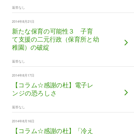
返答なし
2014年8月21日
新たな保育の可能性３ 子育
て支援の二元行政（保育所と幼
稚園）の破綻
返答なし
2014年8月17日
【コラム☆感謝の杜】電子レ
ンジの恐ろしさ
返答なし
2014年8月16日
【コラム☆感謝の杜】「冷え