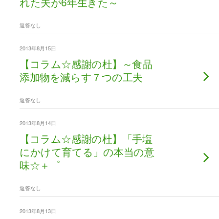
れた夫が6年生きた～
返答なし
2013年8月15日
【コラム☆感謝の杜】～食品
添加物を減らす７つの工夫
返答なし
2013年8月14日
【コラム☆感謝の杜】「手塩
にかけて育てる」の本当の意
味☆＋゜
返答なし
2013年8月13日