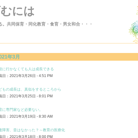
育むには
る。共同保育・同化教育・食育・男女和合・・・
021年3月
校に行かなくても人は成長できる
日：2021年3月26日 - 4:51 PM
どもの成長は、真似をするところから
日：2021年3月25日 - 8:01 PM
育に専門家など必要ない。
日：2021年3月19日 - 8:30 AM
達障害、昔はなかった？～教育の医療化
日：2021年3月18日 - 8:00 PM