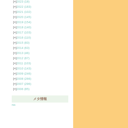
[+]
2023
(18)
[+]
2022
(183)
[+]
2021
(102)
[+]
2020
(145)
[+]
2019
(154)
[+]
2018
(140)
[+]
2017
(103)
[+]
2016
(110)
[+]
2015
(83)
[+]
2014
(63)
[+]
2013
(46)
[+]
2012
(67)
[+]
2011
(103)
[+]
2010
(143)
[+]
2009
(246)
[+]
2008
(266)
[+]
2007
(296)
[+]
2006
(85)
メタ情報
rss