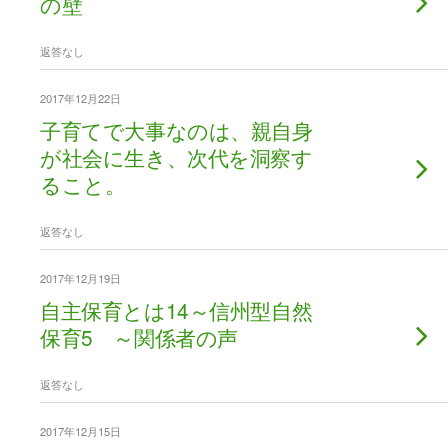
の壁
返答なし
2017年12月22日
子育てで大事なのは、親自身
が社会に生き、次代を洞察す
ること。
返答なし
2017年12月19日
自主保育とは14～信州型自然
保育5 ～関係者の声
返答なし
2017年12月15日