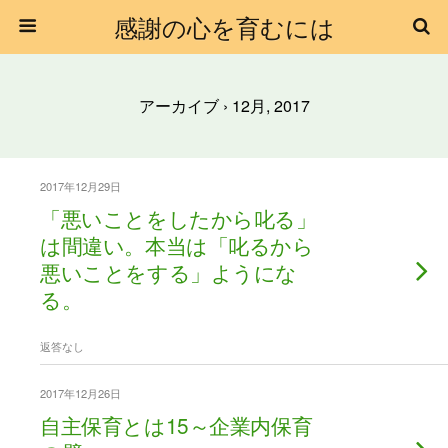
感謝の心を育むには
アーカイブ › 12月, 2017
2017年12月29日
「悪いことをしたから叱る」
は間違い。本当は「叱るから
悪いことをする」ようにな
る。
返答なし
2017年12月26日
自主保育とは15～企業内保育