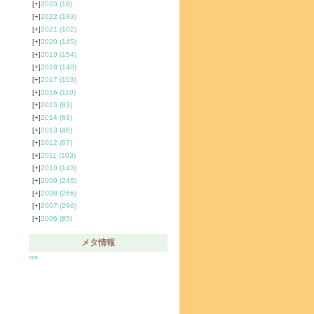
[+]
2023
(18)
[+]
2022
(183)
[+]
2021
(102)
[+]
2020
(145)
[+]
2019
(154)
[+]
2018
(140)
[+]
2017
(103)
[+]
2016
(110)
[+]
2015
(83)
[+]
2014
(63)
[+]
2013
(46)
[+]
2012
(67)
[+]
2011
(103)
[+]
2010
(143)
[+]
2009
(246)
[+]
2008
(266)
[+]
2007
(296)
[+]
2006
(85)
メタ情報
rss