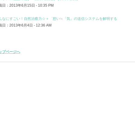
日：2013年6月15日 - 10:35 PM
んなにすごい！自然治癒力☆＋゜想い≒「気」の送信システムを解明する
日：2013年6月4日 - 12:36 AM
ップページへ