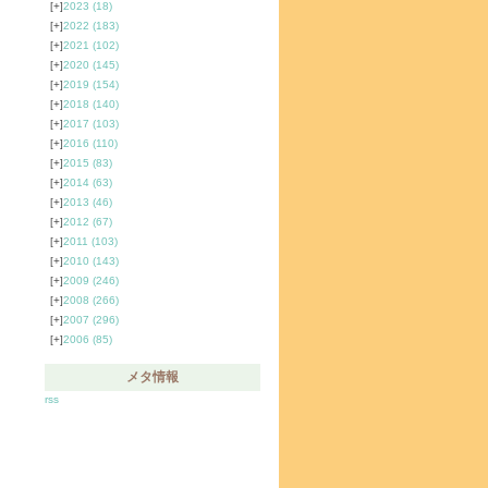
[+]
2023
(18)
[+]
2022
(183)
[+]
2021
(102)
[+]
2020
(145)
[+]
2019
(154)
[+]
2018
(140)
[+]
2017
(103)
[+]
2016
(110)
[+]
2015
(83)
[+]
2014
(63)
[+]
2013
(46)
[+]
2012
(67)
[+]
2011
(103)
[+]
2010
(143)
[+]
2009
(246)
[+]
2008
(266)
[+]
2007
(296)
[+]
2006
(85)
メタ情報
rss