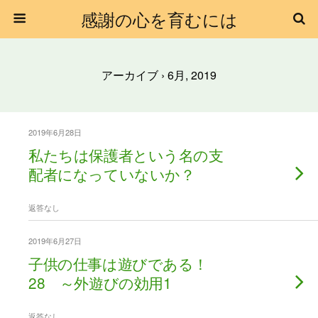
感謝の心を育むには
アーカイブ › 6月, 2019
2019年6月28日
私たちは保護者という名の支
配者になっていないか？
返答なし
2019年6月27日
子供の仕事は遊びである！
28 ～外遊びの効用1
返答なし