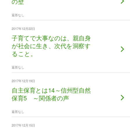
の壁
返答なし
2017年12月22日
子育てで大事なのは、親自身
が社会に生き、次代を洞察す
ること。
返答なし
2017年12月19日
自主保育とは14～信州型自然
保育5 ～関係者の声
返答なし
2017年12月15日