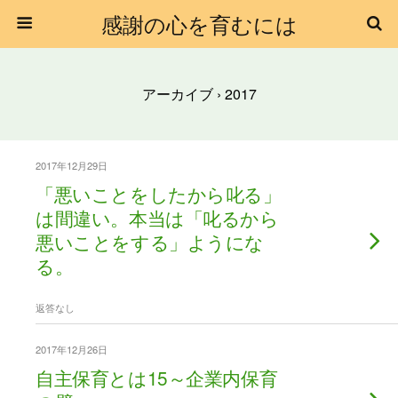
感謝の心を育むには
アーカイブ › 2017
2017年12月29日
「悪いことをしたから叱る」
は間違い。本当は「叱るから
悪いことをする」ようにな
る。
返答なし
2017年12月26日
自主保育とは15～企業内保育