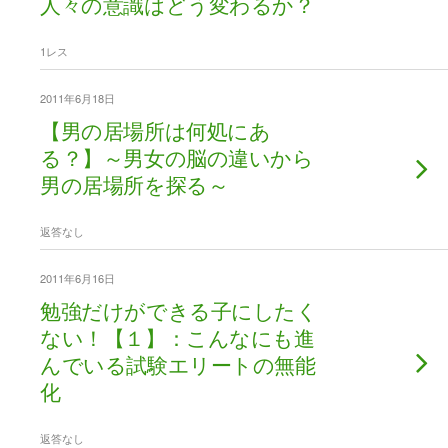
人々の意識はどう変わるか？
1レス
2011年6月18日
【男の居場所は何処にあ
る？】～男女の脳の違いから
男の居場所を探る～
返答なし
2011年6月16日
勉強だけができる子にしたく
ない！【１】：こんなにも進
んでいる試験エリートの無能
化
返答なし