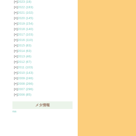
[+]
2023
(18)
[+]
2022
(183)
[+]
2021
(102)
[+]
2020
(145)
[+]
2019
(154)
[+]
2018
(140)
[+]
2017
(103)
[+]
2016
(110)
[+]
2015
(83)
[+]
2014
(63)
[+]
2013
(46)
[+]
2012
(67)
[+]
2011
(103)
[+]
2010
(143)
[+]
2009
(246)
[+]
2008
(266)
[+]
2007
(296)
[+]
2006
(85)
メタ情報
rss