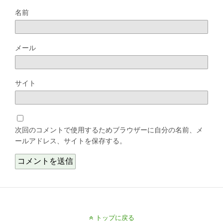
名前
メール
サイト
次回のコメントで使用するためブラウザーに自分の名前、メ
ールアドレス、サイトを保存する。
トップに戻る