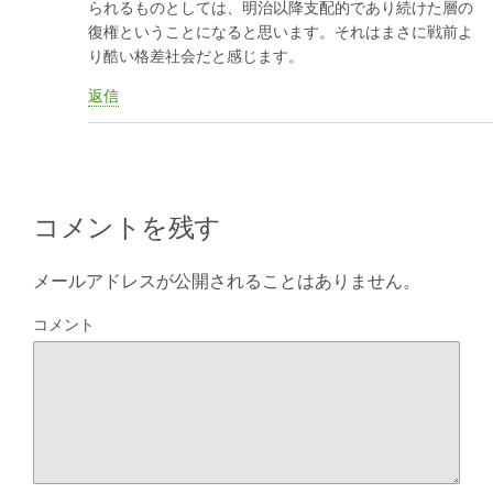
られるものとしては、明治以降支配的であり続けた層の
復権ということになると思います。それはまさに戦前よ
り酷い格差社会だと感じます。
返信
コメントを残す
メールアドレスが公開されることはありません。
コメント