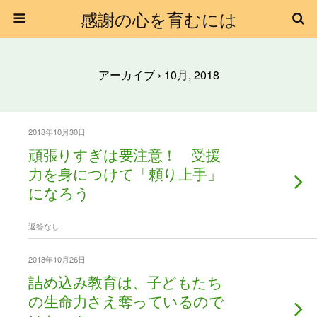
感謝の心を育むには
アーカイブ › 10月, 2018
2018年10月30日
頑張りすぎは要注意！ 受援
力を身につけて「頼り上手」
になろう
返答なし
2018年10月26日
詰め込み教育は、子どもたち
の生命力さえ奪っているので