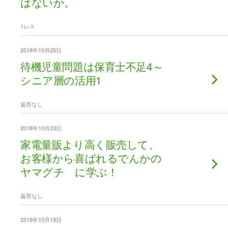
はないか。
1レス
2018年10月25日
待機児童問題は保育士不足4～
シニア層の活用1
返答なし
2018年10月23日
家電量販より高く販売して、
お客様から喜ばれるでんかの
ヤマグチ に学ぶ！
返答なし
2018年10月19日