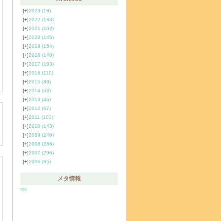
[+]
2023
(18)
[+]
2022
(183)
[+]
2021
(102)
[+]
2020
(145)
[+]
2019
(154)
[+]
2018
(140)
[+]
2017
(103)
[+]
2016
(110)
[+]
2015
(83)
[+]
2014
(63)
[+]
2013
(46)
[+]
2012
(67)
[+]
2011
(103)
[+]
2010
(143)
[+]
2009
(246)
[+]
2008
(266)
[+]
2007
(296)
[+]
2006
(85)
メタ情報
rss