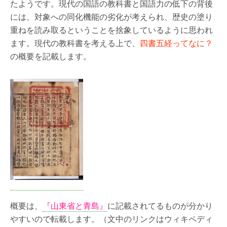
たようです。現代の国語の教科書と国語力の低下の背後
には、対象への同化機能の劣化が考えられ、歴史の塗り
重ねを読み取るということを捨象しているように思われ
ます。現代の教科書を考える上で、
四書五経ってなに？
の概要を記載します。
概要は、
『山東省と青島』
に記載されてるものが分かり
やすいので転載します。（文中のリンクはウィキペディ