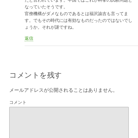
なっていたそうです。
官僚機構がダメなものであるとは福沢諭吉も言ってま
す。でもその時代には有効なものだったのではないでし
ょうか。それが謎ですね。
返信
コメントを残す
メールアドレスが公開されることはありません。
コメント