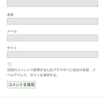
名前
メール
サイト
次回のコメントで使用するためブラウザーに自分の名前、メ
ールアドレス、サイトを保存する。