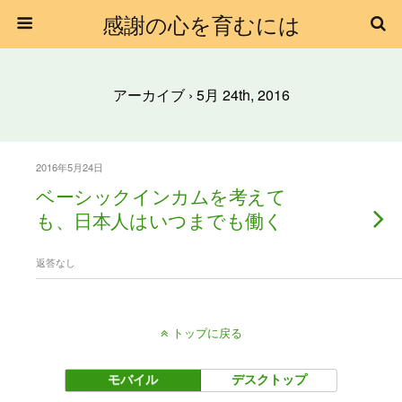
感謝の心を育むには
アーカイブ › 5月 24th, 2016
2016年5月24日
ベーシックインカムを考えて
も、日本人はいつまでも働く
返答なし
トップに戻る
モバイル
デスクトップ