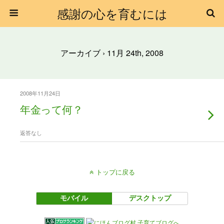
感謝の心を育むには
アーカイブ › 11月 24th, 2008
2008年11月24日
年金って何？
返答なし
トップに戻る
モバイル
デスクトップ