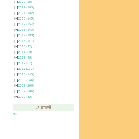
[+]
2023
(18)
[+]
2022
(183)
[+]
2021
(102)
[+]
2020
(145)
[+]
2019
(154)
[+]
2018
(140)
[+]
2017
(103)
[+]
2016
(110)
[+]
2015
(83)
[+]
2014
(63)
[+]
2013
(46)
[+]
2012
(67)
[+]
2011
(103)
[+]
2010
(143)
[+]
2009
(246)
[+]
2008
(266)
[+]
2007
(296)
[+]
2006
(85)
メタ情報
rss