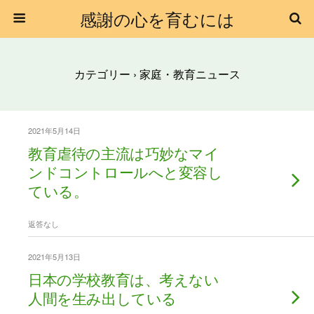
感謝の心を育むには
カテゴリー ›
家庭・教育ニュース
2021年5月14日
教育虐待の主流は巧妙なマイ
ンドコントロールへと変容し
ている。
返答なし
2021年5月13日
日本の学校教育は、考えない
人間を生み出している