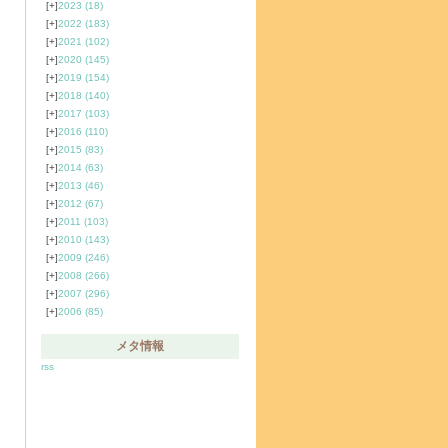
[+]
2023
(18)
[+]
2022
(183)
[+]
2021
(102)
[+]
2020
(145)
[+]
2019
(154)
[+]
2018
(140)
[+]
2017
(103)
[+]
2016
(110)
[+]
2015
(83)
[+]
2014
(63)
[+]
2013
(46)
[+]
2012
(67)
[+]
2011
(103)
[+]
2010
(143)
[+]
2009
(246)
[+]
2008
(266)
[+]
2007
(296)
[+]
2006
(85)
メタ情報
rss