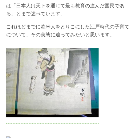
は「日本人は天下を通じて最も教育の進んだ国民であ
る」とまで述べています。
これほどまでに欧米人をとりこにした江戸時代の子育て
について、その実態に迫ってみたいと思います。