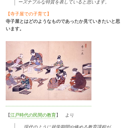
ーズナブルな特質を表していると思います。
【寺子屋での子育て】
寺子屋とはどのようなものであったか見ていきたいと思
います。
【
江戸時代の民間の教育
】 より
現代のように就学期間や修める教育課程が