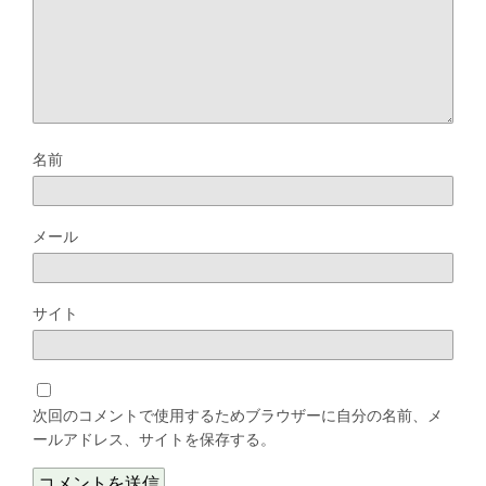
名前
メール
サイト
次回のコメントで使用するためブラウザーに自分の名前、メ
ールアドレス、サイトを保存する。