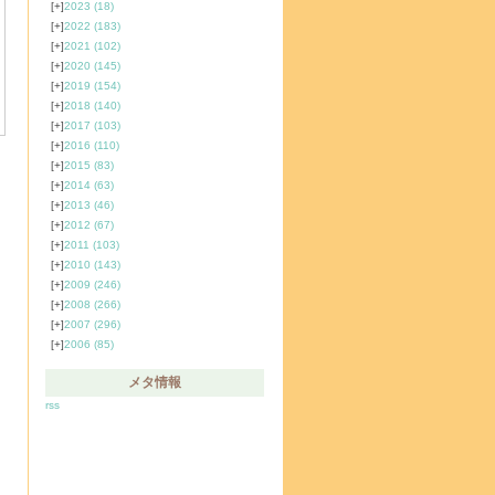
[+]
2023
(18)
[+]
2022
(183)
[+]
2021
(102)
[+]
2020
(145)
[+]
2019
(154)
[+]
2018
(140)
[+]
2017
(103)
[+]
2016
(110)
[+]
2015
(83)
[+]
2014
(63)
[+]
2013
(46)
[+]
2012
(67)
[+]
2011
(103)
[+]
2010
(143)
[+]
2009
(246)
[+]
2008
(266)
[+]
2007
(296)
[+]
2006
(85)
メタ情報
rss